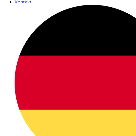
Kontakt