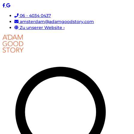
06 - 4034 0437
amsterdam@adamgoodstory.com
Zu unserer Website ›