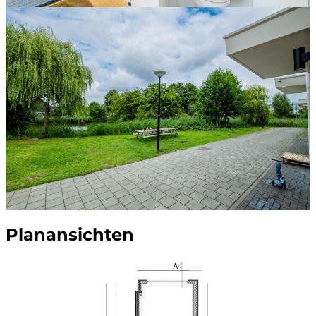
Planansichten