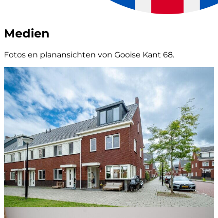
Medien
Fotos en planansichten von Gooise Kant 68.