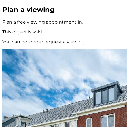
Plan a viewing
Plan a free viewing appointment in.
This object is sold
You can no longer request a viewing